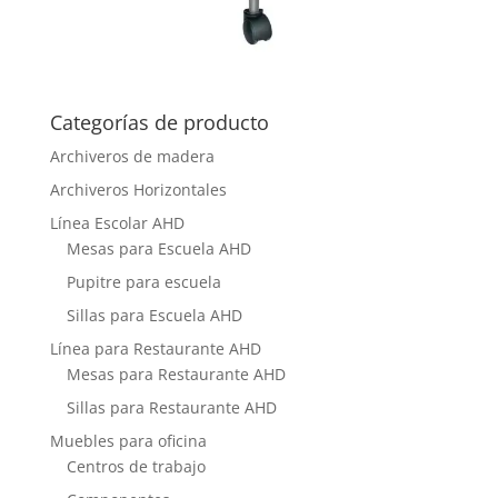
Categorías de producto
Archiveros de madera
Archiveros Horizontales
Línea Escolar AHD
Mesas para Escuela AHD
Pupitre para escuela
Sillas para Escuela AHD
Línea para Restaurante AHD
Mesas para Restaurante AHD
Sillas para Restaurante AHD
Muebles para oficina
Centros de trabajo