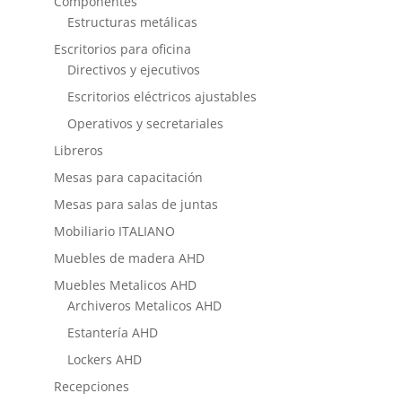
Componentes
Estructuras metálicas
Escritorios para oficina
Directivos y ejecutivos
Escritorios eléctricos ajustables
Operativos y secretariales
Libreros
Mesas para capacitación
Mesas para salas de juntas
Mobiliario ITALIANO
Muebles de madera AHD
Muebles Metalicos AHD
Archiveros Metalicos AHD
Estantería AHD
Lockers AHD
Recepciones