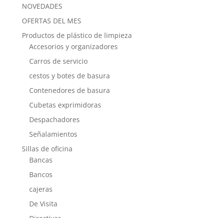
NOVEDADES
OFERTAS DEL MES
Productos de plástico de limpieza
Accesorios y organizadores
Carros de servicio
cestos y botes de basura
Contenedores de basura
Cubetas exprimidoras
Despachadores
Señalamientos
Sillas de oficina
Bancas
Bancos
cajeras
De Visita