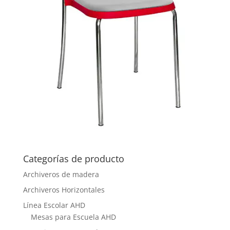
Categorías de producto
Archiveros de madera
Archiveros Horizontales
Línea Escolar AHD
Mesas para Escuela AHD