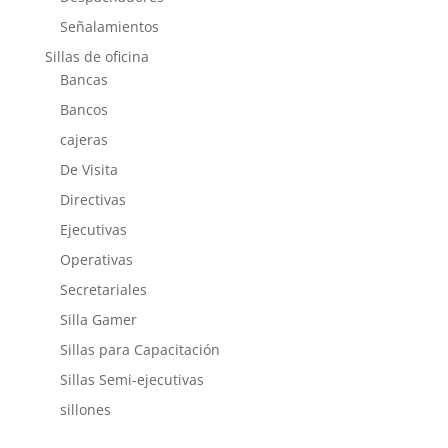
Señalamientos
Sillas de oficina
Bancas
Bancos
cajeras
De Visita
Directivas
Ejecutivas
Operativas
Secretariales
Silla Gamer
Sillas para Capacitación
Sillas Semi-ejecutivas
sillones