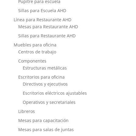
Pupitre para escuela
Sillas para Escuela AHD
Línea para Restaurante AHD
Mesas para Restaurante AHD
Sillas para Restaurante AHD
Muebles para oficina
Centros de trabajo
Componentes
Estructuras metálicas
Escritorios para oficina
Directivos y ejecutivos
Escritorios eléctricos ajustables
Operativos y secretariales
Libreros
Mesas para capacitación
Mesas para salas de juntas