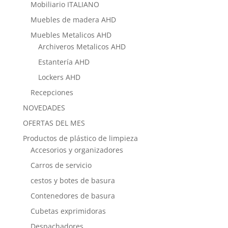
Mobiliario ITALIANO
Muebles de madera AHD
Muebles Metalicos AHD
Archiveros Metalicos AHD
Estantería AHD
Lockers AHD
Recepciones
NOVEDADES
OFERTAS DEL MES
Productos de plástico de limpieza
Accesorios y organizadores
Carros de servicio
cestos y botes de basura
Contenedores de basura
Cubetas exprimidoras
Despachadores