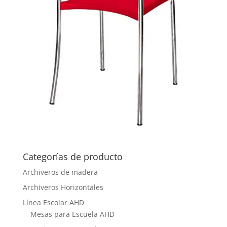
Categorías de producto
Archiveros de madera
Archiveros Horizontales
Línea Escolar AHD
Mesas para Escuela AHD