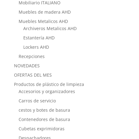
Mobiliario ITALIANO
Muebles de madera AHD
Muebles Metalicos AHD
Archiveros Metalicos AHD
Estantería AHD
Lockers AHD
Recepciones
NOVEDADES
OFERTAS DEL MES
Productos de plástico de limpieza
Accesorios y organizadores
Carros de servicio
cestos y botes de basura
Contenedores de basura
Cubetas exprimidoras
Despachadores