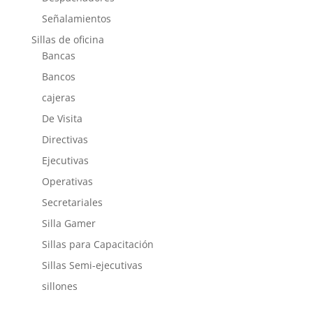
Señalamientos
Sillas de oficina
Bancas
Bancos
cajeras
De Visita
Directivas
Ejecutivas
Operativas
Secretariales
Silla Gamer
Sillas para Capacitación
Sillas Semi-ejecutivas
sillones