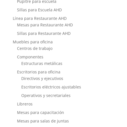
Pupitre para escuela
Sillas para Escuela AHD
Línea para Restaurante AHD
Mesas para Restaurante AHD
Sillas para Restaurante AHD
Muebles para oficina
Centros de trabajo
Componentes
Estructuras metálicas
Escritorios para oficina
Directivos y ejecutivos
Escritorios eléctricos ajustables
Operativos y secretariales
Libreros
Mesas para capacitación
Mesas para salas de juntas