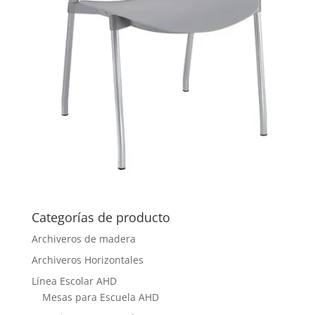
Categorías de producto
Archiveros de madera
Archiveros Horizontales
Línea Escolar AHD
Mesas para Escuela AHD