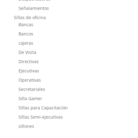
Señalamientos
Sillas de oficina
Bancas
Bancos
cajeras
De Visita
Directivas
Ejecutivas
Operativas
Secretariales
Silla Gamer
Sillas para Capacitación
Sillas Semi-ejecutivas
sillones