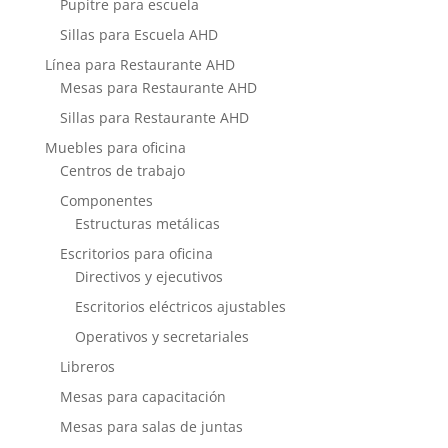
Pupitre para escuela
Sillas para Escuela AHD
Línea para Restaurante AHD
Mesas para Restaurante AHD
Sillas para Restaurante AHD
Muebles para oficina
Centros de trabajo
Componentes
Estructuras metálicas
Escritorios para oficina
Directivos y ejecutivos
Escritorios eléctricos ajustables
Operativos y secretariales
Libreros
Mesas para capacitación
Mesas para salas de juntas