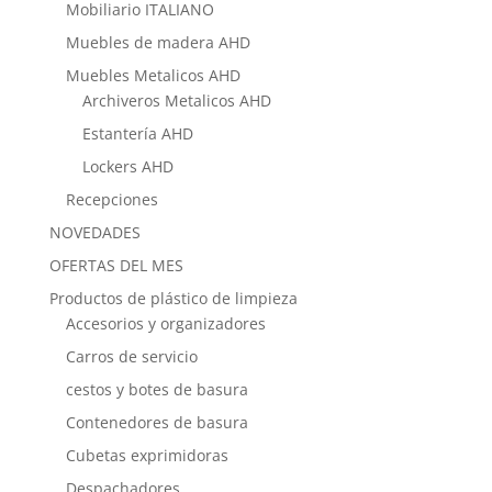
Mobiliario ITALIANO
Muebles de madera AHD
Muebles Metalicos AHD
Archiveros Metalicos AHD
Estantería AHD
Lockers AHD
Recepciones
NOVEDADES
OFERTAS DEL MES
Productos de plástico de limpieza
Accesorios y organizadores
Carros de servicio
cestos y botes de basura
Contenedores de basura
Cubetas exprimidoras
Despachadores