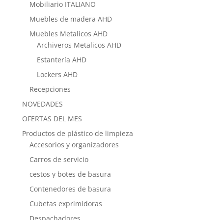
Mobiliario ITALIANO
Muebles de madera AHD
Muebles Metalicos AHD
Archiveros Metalicos AHD
Estantería AHD
Lockers AHD
Recepciones
NOVEDADES
OFERTAS DEL MES
Productos de plástico de limpieza
Accesorios y organizadores
Carros de servicio
cestos y botes de basura
Contenedores de basura
Cubetas exprimidoras
Despachadores