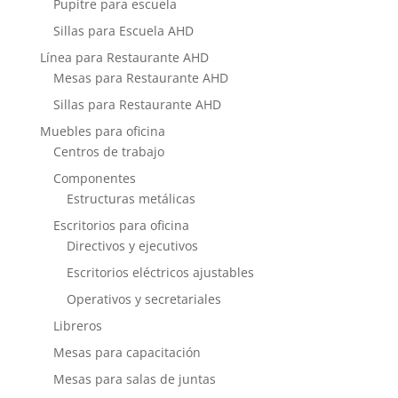
Pupitre para escuela
Sillas para Escuela AHD
Línea para Restaurante AHD
Mesas para Restaurante AHD
Sillas para Restaurante AHD
Muebles para oficina
Centros de trabajo
Componentes
Estructuras metálicas
Escritorios para oficina
Directivos y ejecutivos
Escritorios eléctricos ajustables
Operativos y secretariales
Libreros
Mesas para capacitación
Mesas para salas de juntas