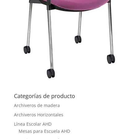
Categorías de producto
Archiveros de madera
Archiveros Horizontales
Línea Escolar AHD
Mesas para Escuela AHD