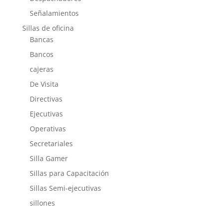
Señalamientos
Sillas de oficina
Bancas
Bancos
cajeras
De Visita
Directivas
Ejecutivas
Operativas
Secretariales
Silla Gamer
Sillas para Capacitación
Sillas Semi-ejecutivas
sillones