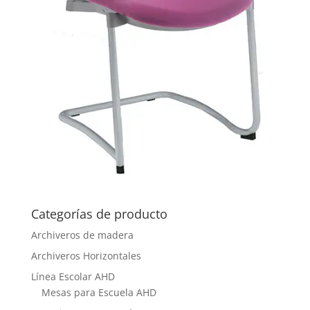
Categorías de producto
Archiveros de madera
Archiveros Horizontales
Línea Escolar AHD
Mesas para Escuela AHD