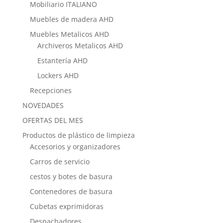
Mobiliario ITALIANO
Muebles de madera AHD
Muebles Metalicos AHD
Archiveros Metalicos AHD
Estantería AHD
Lockers AHD
Recepciones
NOVEDADES
OFERTAS DEL MES
Productos de plástico de limpieza
Accesorios y organizadores
Carros de servicio
cestos y botes de basura
Contenedores de basura
Cubetas exprimidoras
Despachadores