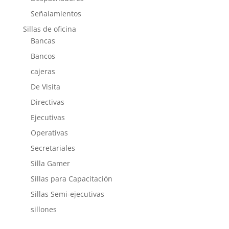
Señalamientos
Sillas de oficina
Bancas
Bancos
cajeras
De Visita
Directivas
Ejecutivas
Operativas
Secretariales
Silla Gamer
Sillas para Capacitación
Sillas Semi-ejecutivas
sillones