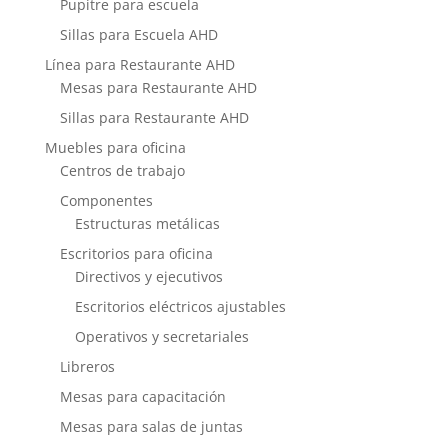
Pupitre para escuela
Sillas para Escuela AHD
Línea para Restaurante AHD
Mesas para Restaurante AHD
Sillas para Restaurante AHD
Muebles para oficina
Centros de trabajo
Componentes
Estructuras metálicas
Escritorios para oficina
Directivos y ejecutivos
Escritorios eléctricos ajustables
Operativos y secretariales
Libreros
Mesas para capacitación
Mesas para salas de juntas