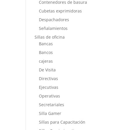
Contenedores de basura
Cubetas exprimidoras
Despachadores
Señalamientos
Sillas de oficina
Bancas
Bancos
cajeras
De Visita
Directivas
Ejecutivas
Operativas
Secretariales
Silla Gamer
Sillas para Capacitación