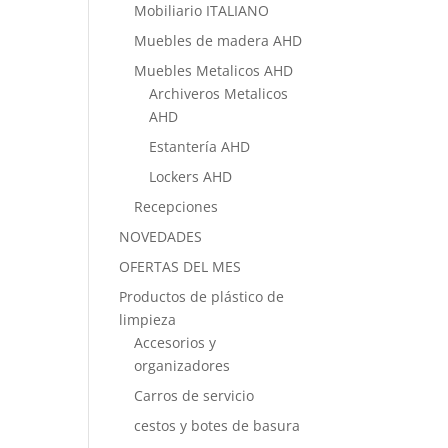
Mobiliario ITALIANO
Muebles de madera AHD
Muebles Metalicos AHD
Archiveros Metalicos
AHD
Estantería AHD
Lockers AHD
Recepciones
NOVEDADES
OFERTAS DEL MES
Productos de plástico de
limpieza
Accesorios y
organizadores
Carros de servicio
cestos y botes de basura