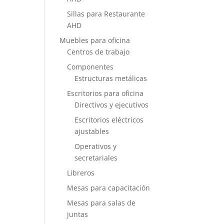
Sillas para Restaurante
AHD
Muebles para oficina
Centros de trabajo
Componentes
Estructuras metálicas
Escritorios para oficina
Directivos y ejecutivos
Escritorios eléctricos
ajustables
Operativos y
secretariales
Libreros
Mesas para capacitación
Mesas para salas de
juntas