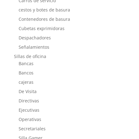
Carros de servicio
cestos y botes de basura
Contenedores de basura
Cubetas exprimidoras
Despachadores
Señalamientos
Sillas de oficina
Bancas
Bancos
cajeras
De Visita
Directivas
Ejecutivas
Operativas
Secretariales
Silla Gamer