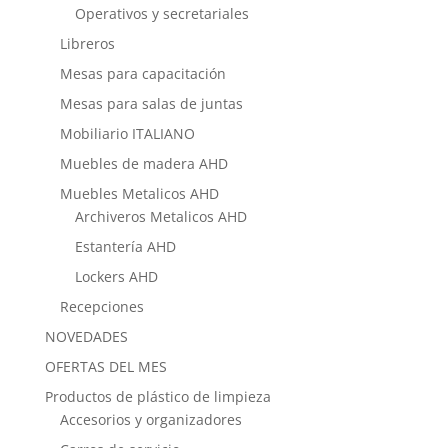
Operativos y secretariales
Libreros
Mesas para capacitación
Mesas para salas de juntas
Mobiliario ITALIANO
Muebles de madera AHD
Muebles Metalicos AHD
Archiveros Metalicos AHD
Estantería AHD
Lockers AHD
Recepciones
NOVEDADES
OFERTAS DEL MES
Productos de plástico de limpieza
Accesorios y organizadores