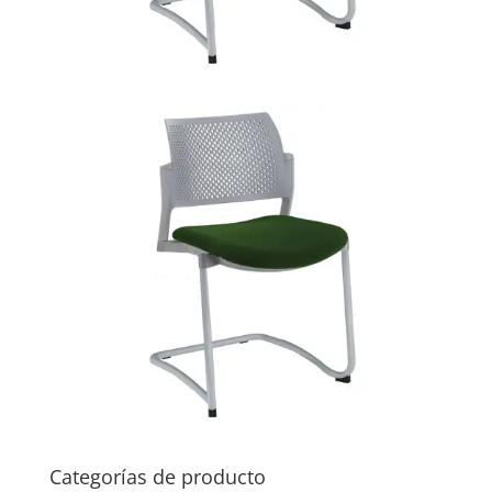
Categorías de producto