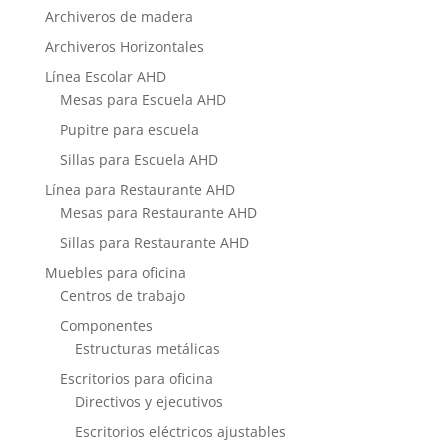
Archiveros de madera
Archiveros Horizontales
Línea Escolar AHD
Mesas para Escuela AHD
Pupitre para escuela
Sillas para Escuela AHD
Línea para Restaurante AHD
Mesas para Restaurante AHD
Sillas para Restaurante AHD
Muebles para oficina
Centros de trabajo
Componentes
Estructuras metálicas
Escritorios para oficina
Directivos y ejecutivos
Escritorios eléctricos ajustables