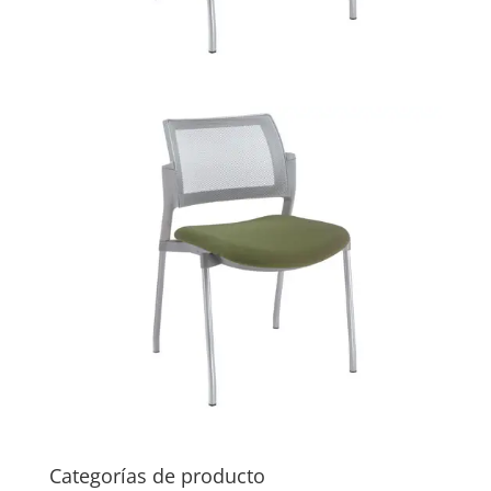
Categorías de producto