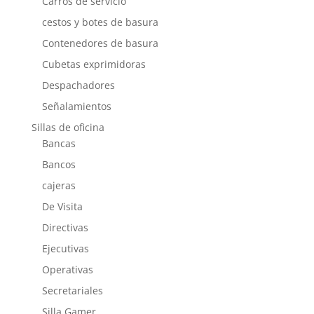
Carros de servicio
cestos y botes de basura
Contenedores de basura
Cubetas exprimidoras
Despachadores
Señalamientos
Sillas de oficina
Bancas
Bancos
cajeras
De Visita
Directivas
Ejecutivas
Operativas
Secretariales
Silla Gamer