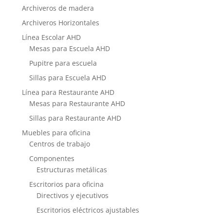
Archiveros de madera
Archiveros Horizontales
Línea Escolar AHD
Mesas para Escuela AHD
Pupitre para escuela
Sillas para Escuela AHD
Línea para Restaurante AHD
Mesas para Restaurante AHD
Sillas para Restaurante AHD
Muebles para oficina
Centros de trabajo
Componentes
Estructuras metálicas
Escritorios para oficina
Directivos y ejecutivos
Escritorios eléctricos ajustables