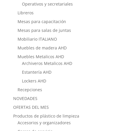
Operativos y secretariales
Libreros
Mesas para capacitación
Mesas para salas de juntas
Mobiliario ITALIANO
Muebles de madera AHD
Muebles Metalicos AHD
Archiveros Metalicos AHD
Estantería AHD
Lockers AHD
Recepciones
NOVEDADES
OFERTAS DEL MES
Productos de plástico de limpieza
Accesorios y organizadores