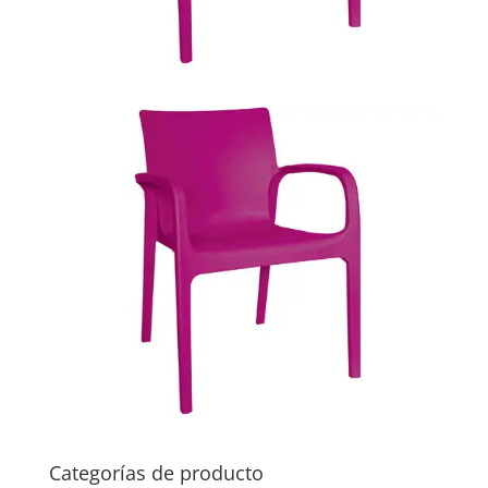
Categorías de producto