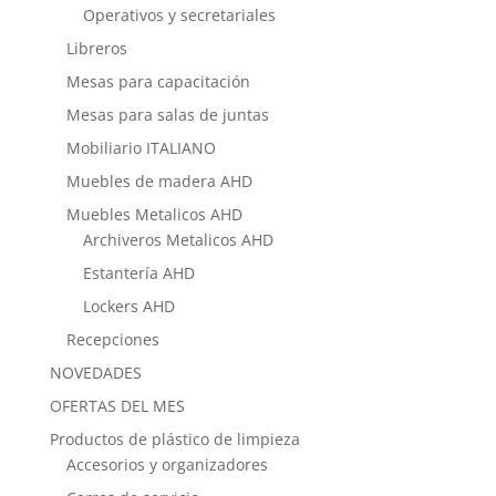
Operativos y secretariales
Libreros
Mesas para capacitación
Mesas para salas de juntas
Mobiliario ITALIANO
Muebles de madera AHD
Muebles Metalicos AHD
Archiveros Metalicos AHD
Estantería AHD
Lockers AHD
Recepciones
NOVEDADES
OFERTAS DEL MES
Productos de plástico de limpieza
Accesorios y organizadores