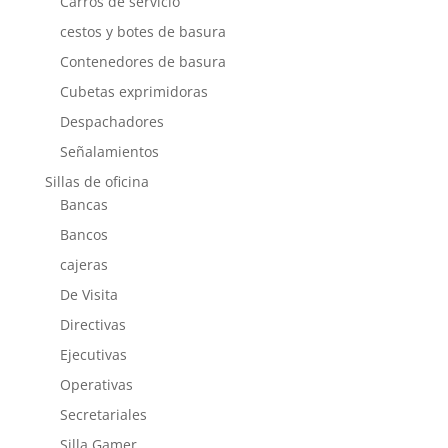
Carros de servicio
cestos y botes de basura
Contenedores de basura
Cubetas exprimidoras
Despachadores
Señalamientos
Sillas de oficina
Bancas
Bancos
cajeras
De Visita
Directivas
Ejecutivas
Operativas
Secretariales
Silla Gamer