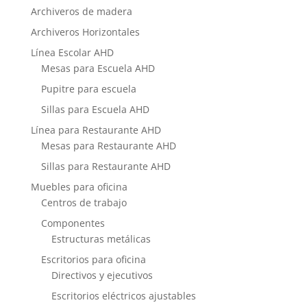
Archiveros de madera
Archiveros Horizontales
Línea Escolar AHD
Mesas para Escuela AHD
Pupitre para escuela
Sillas para Escuela AHD
Línea para Restaurante AHD
Mesas para Restaurante AHD
Sillas para Restaurante AHD
Muebles para oficina
Centros de trabajo
Componentes
Estructuras metálicas
Escritorios para oficina
Directivos y ejecutivos
Escritorios eléctricos ajustables