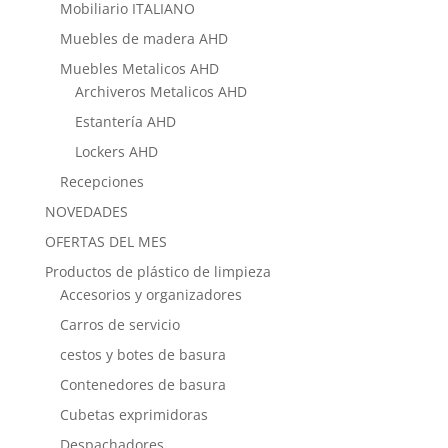
Mobiliario ITALIANO
Muebles de madera AHD
Muebles Metalicos AHD
Archiveros Metalicos AHD
Estantería AHD
Lockers AHD
Recepciones
NOVEDADES
OFERTAS DEL MES
Productos de plástico de limpieza
Accesorios y organizadores
Carros de servicio
cestos y botes de basura
Contenedores de basura
Cubetas exprimidoras
Despachadores