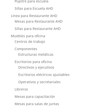
Pupitre para escuela
Sillas para Escuela AHD
Línea para Restaurante AHD
Mesas para Restaurante AHD
Sillas para Restaurante AHD
Muebles para oficina
Centros de trabajo
Componentes
Estructuras metálicas
Escritorios para oficina
Directivos y ejecutivos
Escritorios eléctricos ajustables
Operativos y secretariales
Libreros
Mesas para capacitación
Mesas para salas de juntas