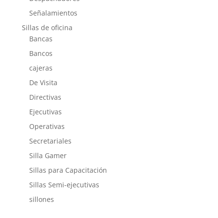
Señalamientos
Sillas de oficina
Bancas
Bancos
cajeras
De Visita
Directivas
Ejecutivas
Operativas
Secretariales
Silla Gamer
Sillas para Capacitación
Sillas Semi-ejecutivas
sillones