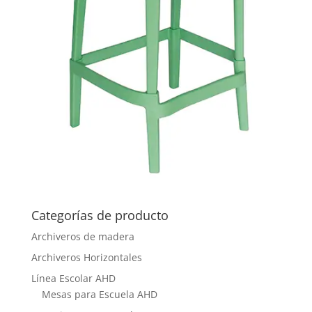
Categorías de producto
Archiveros de madera
Archiveros Horizontales
Línea Escolar AHD
Mesas para Escuela AHD