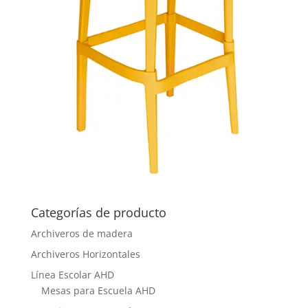
Categorías de producto
Archiveros de madera
Archiveros Horizontales
Línea Escolar AHD
Mesas para Escuela AHD