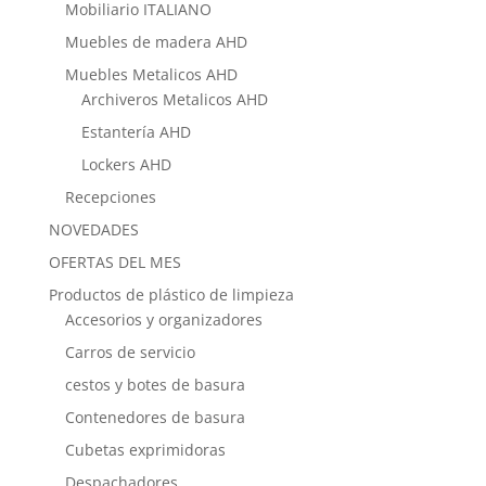
Mobiliario ITALIANO
Muebles de madera AHD
Muebles Metalicos AHD
Archiveros Metalicos AHD
Estantería AHD
Lockers AHD
Recepciones
NOVEDADES
OFERTAS DEL MES
Productos de plástico de limpieza
Accesorios y organizadores
Carros de servicio
cestos y botes de basura
Contenedores de basura
Cubetas exprimidoras
Despachadores