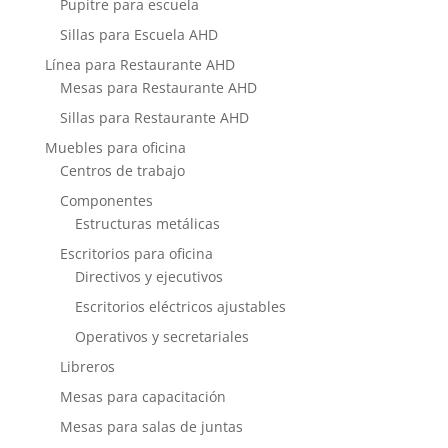
Pupitre para escuela
Sillas para Escuela AHD
Línea para Restaurante AHD
Mesas para Restaurante AHD
Sillas para Restaurante AHD
Muebles para oficina
Centros de trabajo
Componentes
Estructuras metálicas
Escritorios para oficina
Directivos y ejecutivos
Escritorios eléctricos ajustables
Operativos y secretariales
Libreros
Mesas para capacitación
Mesas para salas de juntas