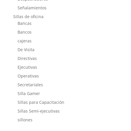
Señalamientos
Sillas de oficina
Bancas
Bancos
cajeras
De Visita
Directivas
Ejecutivas
Operativas
Secretariales
Silla Gamer
Sillas para Capacitación
Sillas Semi-ejecutivas
sillones