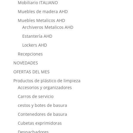
Mobiliario ITALIANO
Muebles de madera AHD
Muebles Metalicos AHD
Archiveros Metalicos AHD
Estantería AHD
Lockers AHD
Recepciones
NOVEDADES
OFERTAS DEL MES
Productos de plástico de limpieza
Accesorios y organizadores
Carros de servicio
cestos y botes de basura
Contenedores de basura
Cubetas exprimidoras
Despachadores