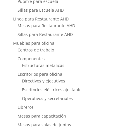
Pupitre para escuela
Sillas para Escuela AHD
Línea para Restaurante AHD
Mesas para Restaurante AHD
Sillas para Restaurante AHD
Muebles para oficina
Centros de trabajo
Componentes
Estructuras metálicas
Escritorios para oficina
Directivos y ejecutivos
Escritorios eléctricos ajustables
Operativos y secretariales
Libreros
Mesas para capacitación
Mesas para salas de juntas