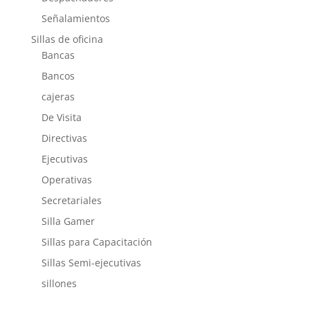
Señalamientos
Sillas de oficina
Bancas
Bancos
cajeras
De Visita
Directivas
Ejecutivas
Operativas
Secretariales
Silla Gamer
Sillas para Capacitación
Sillas Semi-ejecutivas
sillones