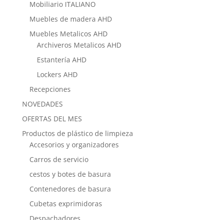
Mobiliario ITALIANO
Muebles de madera AHD
Muebles Metalicos AHD
Archiveros Metalicos AHD
Estantería AHD
Lockers AHD
Recepciones
NOVEDADES
OFERTAS DEL MES
Productos de plástico de limpieza
Accesorios y organizadores
Carros de servicio
cestos y botes de basura
Contenedores de basura
Cubetas exprimidoras
Despachadores