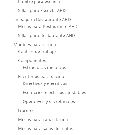
Pupitre para escuela
Sillas para Escuela AHD
Línea para Restaurante AHD
Mesas para Restaurante AHD
Sillas para Restaurante AHD
Muebles para oficina
Centros de trabajo
Componentes
Estructuras metálicas
Escritorios para oficina
Directivos y ejecutivos
Escritorios eléctricos ajustables
Operativos y secretariales
Libreros
Mesas para capacitación
Mesas para salas de juntas