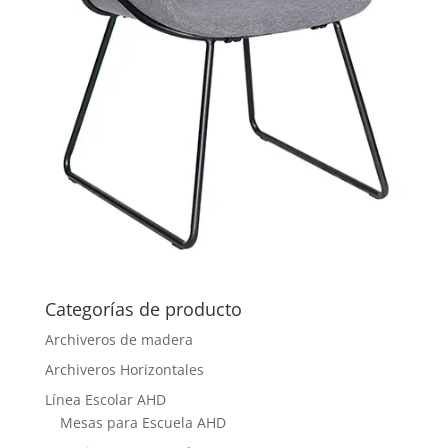
Categorías de producto
Archiveros de madera
Archiveros Horizontales
Línea Escolar AHD
Mesas para Escuela AHD