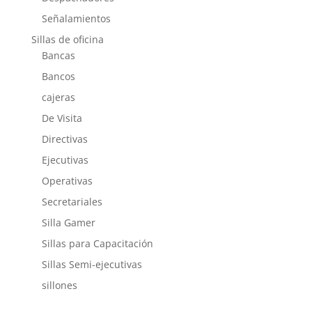
Señalamientos
Sillas de oficina
Bancas
Bancos
cajeras
De Visita
Directivas
Ejecutivas
Operativas
Secretariales
Silla Gamer
Sillas para Capacitación
Sillas Semi-ejecutivas
sillones