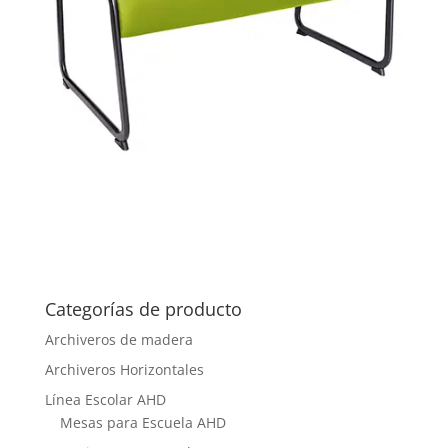
Categorías de producto
Archiveros de madera
Archiveros Horizontales
Línea Escolar AHD
Mesas para Escuela AHD