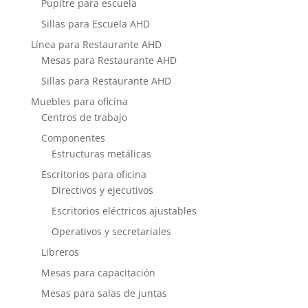
Pupitre para escuela
Sillas para Escuela AHD
Línea para Restaurante AHD
Mesas para Restaurante AHD
Sillas para Restaurante AHD
Muebles para oficina
Centros de trabajo
Componentes
Estructuras metálicas
Escritorios para oficina
Directivos y ejecutivos
Escritorios eléctricos ajustables
Operativos y secretariales
Libreros
Mesas para capacitación
Mesas para salas de juntas