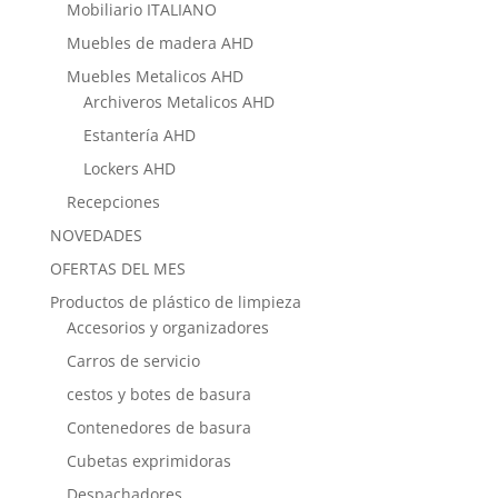
Mobiliario ITALIANO
Muebles de madera AHD
Muebles Metalicos AHD
Archiveros Metalicos AHD
Estantería AHD
Lockers AHD
Recepciones
NOVEDADES
OFERTAS DEL MES
Productos de plástico de limpieza
Accesorios y organizadores
Carros de servicio
cestos y botes de basura
Contenedores de basura
Cubetas exprimidoras
Despachadores