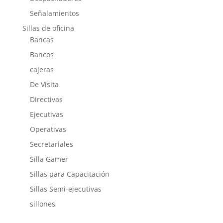
Señalamientos
Sillas de oficina
Bancas
Bancos
cajeras
De Visita
Directivas
Ejecutivas
Operativas
Secretariales
Silla Gamer
Sillas para Capacitación
Sillas Semi-ejecutivas
sillones