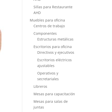
Sillas para Restaurante
AHD
Muebles para oficina
Centros de trabajo
Componentes
Estructuras metálicas
Escritorios para oficina
Directivos y ejecutivos
Escritorios eléctricos
ajustables
Operativos y
secretariales
Libreros
Mesas para capacitación
Mesas para salas de
juntas