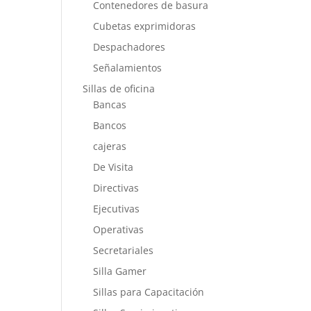
Contenedores de basura
Cubetas exprimidoras
Despachadores
Señalamientos
Sillas de oficina
Bancas
Bancos
cajeras
De Visita
Directivas
Ejecutivas
Operativas
Secretariales
Silla Gamer
Sillas para Capacitación