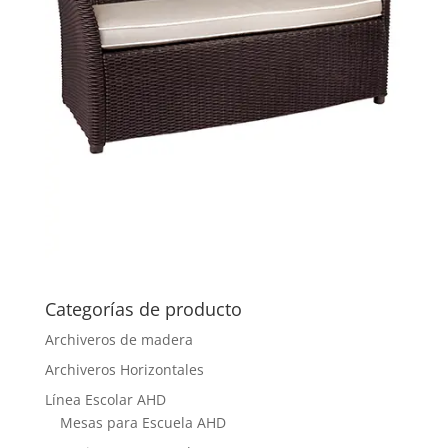
Categorías de producto
Archiveros de madera
Archiveros Horizontales
Línea Escolar AHD
Mesas para Escuela AHD