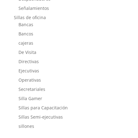
Señalamientos
Sillas de oficina
Bancas
Bancos
cajeras
De Visita
Directivas
Ejecutivas
Operativas
Secretariales
Silla Gamer
Sillas para Capacitación
Sillas Semi-ejecutivas
sillones