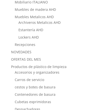
Mobiliario ITALIANO
Muebles de madera AHD
Muebles Metalicos AHD
Archiveros Metalicos AHD
Estantería AHD
Lockers AHD
Recepciones
NOVEDADES
OFERTAS DEL MES
Productos de plástico de limpieza
Accesorios y organizadores
Carros de servicio
cestos y botes de basura
Contenedores de basura
Cubetas exprimidoras
Despachadores