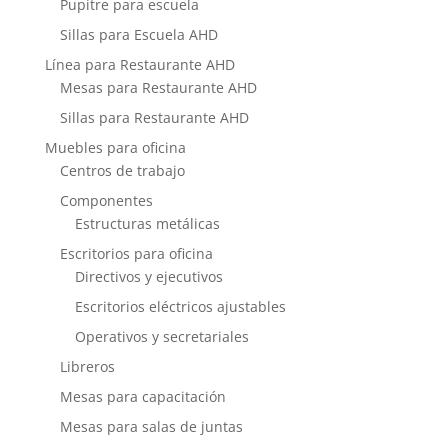
Pupitre para escuela
Sillas para Escuela AHD
Línea para Restaurante AHD
Mesas para Restaurante AHD
Sillas para Restaurante AHD
Muebles para oficina
Centros de trabajo
Componentes
Estructuras metálicas
Escritorios para oficina
Directivos y ejecutivos
Escritorios eléctricos ajustables
Operativos y secretariales
Libreros
Mesas para capacitación
Mesas para salas de juntas