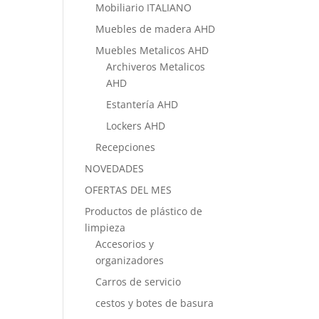
Mobiliario ITALIANO
Muebles de madera AHD
Muebles Metalicos AHD
Archiveros Metalicos
AHD
Estantería AHD
Lockers AHD
Recepciones
NOVEDADES
OFERTAS DEL MES
Productos de plástico de
limpieza
Accesorios y
organizadores
Carros de servicio
cestos y botes de basura