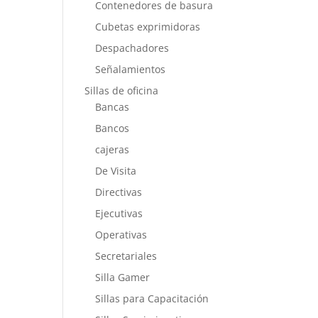
Contenedores de basura
Cubetas exprimidoras
Despachadores
Señalamientos
Sillas de oficina
Bancas
Bancos
cajeras
De Visita
Directivas
Ejecutivas
Operativas
Secretariales
Silla Gamer
Sillas para Capacitación