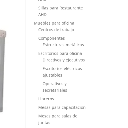
Sillas para Restaurante
AHD
Muebles para oficina
Centros de trabajo
Componentes
Estructuras metálicas
Escritorios para oficina
Directivos y ejecutivos
Escritorios eléctricos
ajustables
Operativos y
secretariales
Libreros
Mesas para capacitación
Mesas para salas de
juntas