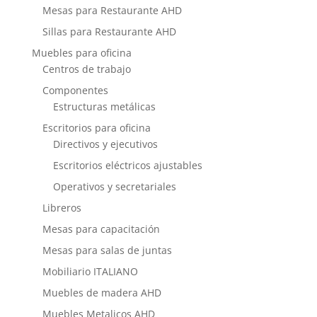
Mesas para Restaurante AHD
Sillas para Restaurante AHD
Muebles para oficina
Centros de trabajo
Componentes
Estructuras metálicas
Escritorios para oficina
Directivos y ejecutivos
Escritorios eléctricos ajustables
Operativos y secretariales
Libreros
Mesas para capacitación
Mesas para salas de juntas
Mobiliario ITALIANO
Muebles de madera AHD
Muebles Metalicos AHD