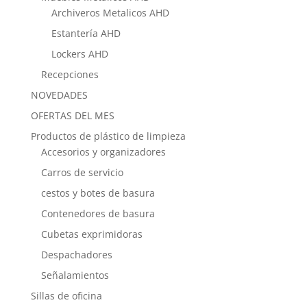
Archiveros Metalicos AHD
Estantería AHD
Lockers AHD
Recepciones
NOVEDADES
OFERTAS DEL MES
Productos de plástico de limpieza
Accesorios y organizadores
Carros de servicio
cestos y botes de basura
Contenedores de basura
Cubetas exprimidoras
Despachadores
Señalamientos
Sillas de oficina