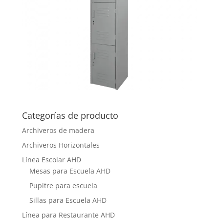
Categorías de producto
Archiveros de madera
Archiveros Horizontales
Línea Escolar AHD
Mesas para Escuela AHD
Pupitre para escuela
Sillas para Escuela AHD
Línea para Restaurante AHD