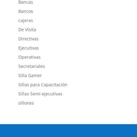
Bancas
Bancos
cajeras
De Visita
Directivas
Ejecutivas
Operativas
Secretariales
Silla Gamer
Sillas para Capacitación
Sillas Semi-ejecutivas
sillones