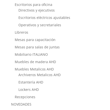
Escritorios para oficina
Directivos y ejecutivos
Escritorios eléctricos ajustables
Operativos y secretariales
Libreros
Mesas para capacitación
Mesas para salas de juntas
Mobiliario ITALIANO
Muebles de madera AHD
Muebles Metalicos AHD
Archiveros Metalicos AHD
Estantería AHD
Lockers AHD
Recepciones
NOVEDADES