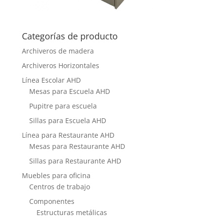
Categorías de producto
Archiveros de madera
Archiveros Horizontales
Línea Escolar AHD
Mesas para Escuela AHD
Pupitre para escuela
Sillas para Escuela AHD
Línea para Restaurante AHD
Mesas para Restaurante AHD
Sillas para Restaurante AHD
Muebles para oficina
Centros de trabajo
Componentes
Estructuras metálicas