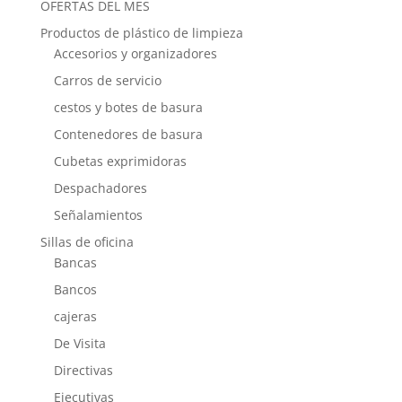
OFERTAS DEL MES
Productos de plástico de limpieza
Accesorios y organizadores
Carros de servicio
cestos y botes de basura
Contenedores de basura
Cubetas exprimidoras
Despachadores
Señalamientos
Sillas de oficina
Bancas
Bancos
cajeras
De Visita
Directivas
Ejecutivas